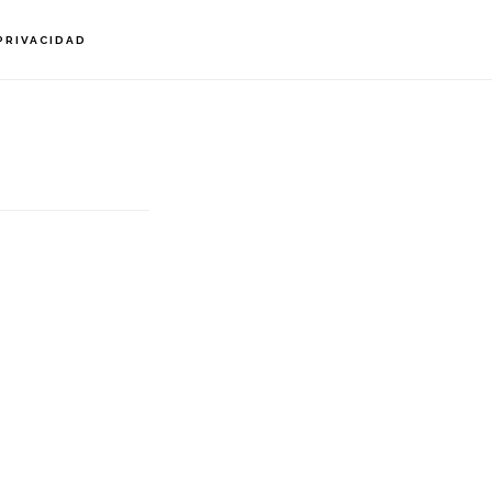
PRIVACIDAD