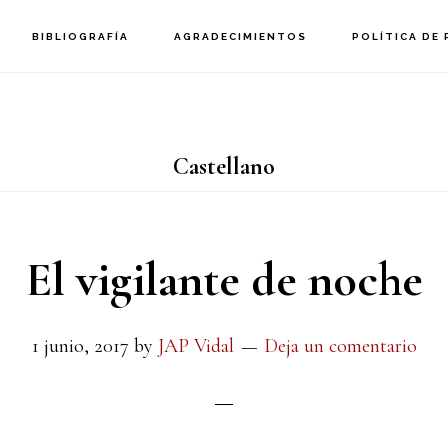
BIBLIOGRAFÍA
AGRADECIMIENTOS
POLÍTICA DE 
Castellano
El vigilante de noche
1 junio, 2017
by
JAP Vidal
Deja un comentario