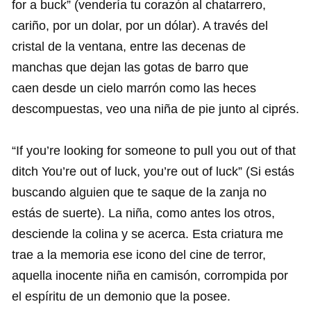
for a buck” (vendería tu corazón al chatarrero,
cariño, por un dolar, por un dólar). A través del
cristal de la ventana, entre las decenas de
manchas que dejan las gotas de barro que
caen desde un cielo marrón como las heces
descompuestas, veo una niña de pie junto al ciprés.
“If you’re looking for someone to pull you out of that
ditch You’re out of luck, you’re out of luck” (Si estás
buscando alguien que te saque de la zanja no
estás de suerte). La niña, como antes los otros,
desciende la colina y se acerca. Esta criatura me
trae a la memoria ese icono del cine de terror,
aquella inocente niña en camisón, corrompida por
el espíritu de un demonio que la posee.