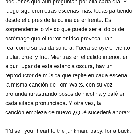
pequeños que aún preguntan por ella cada día. Y
luego siguieron otras escenas más, todas partiendo
desde el ciprés de la colina de enfrente. Es
sorprendente lo vívido que puede ser el dolor de
estómago que el terror onírico provoca. Tan
real como su banda sonora. Fuera se oye el viento
ulular, cruel y frío. Mientras en el cálido interior, en
algún lugar de esta estancia oscura, hay un
reproductor de música que repite en cada escena
la misma canción de Tom Waits, con su voz
profunda arrastrando posos de nicotina y café en
cada sílaba pronunciada. Y otra vez, la
canción empieza de nuevo ¿Qué sucederá ahora?
“I’d sell your heart to the junkman, baby, for a buck,