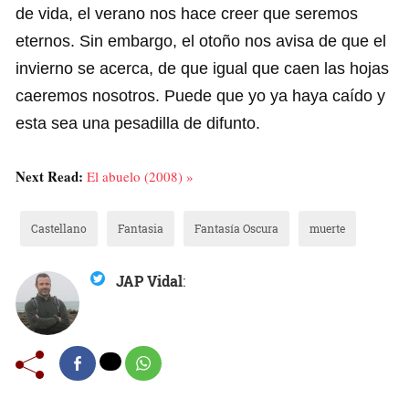
de vida, el verano nos hace creer que seremos
eternos. Sin embargo, el otoño nos avisa de que el
invierno se acerca, de que igual que caen las hojas
caeremos nosotros. Puede que yo ya haya
caído y
esta sea una pesadilla de difunto.
Next Read:
El abuelo (2008) »
Castellano
Fantasia
Fantasía Oscura
muerte
JAP Vidal
: