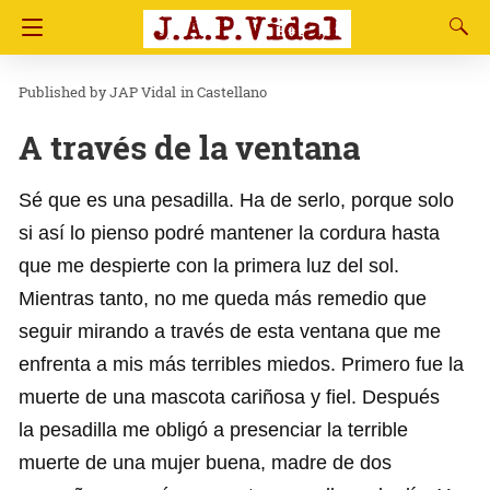
JAP Vidal
in
Castellano
A través de la ventana
Sé que es una pesadilla. Ha de serlo, porque solo
si así lo pienso podré mantener la cordura hasta
que me despierte con la primera luz del sol.
Mientras tanto, no me queda más remedio que
seguir mirando a través de esta ventana que me
enfrenta a mis más terribles miedos. Primero fue la
muerte de una mascota cariñosa y fiel. Después
la pesadilla me obligó a presenciar la terrible
muerte de una mujer buena, madre de dos