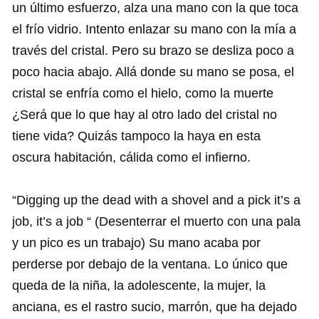
un último esfuerzo, alza una mano con la que toca
el frío vidrio. Intento enlazar su mano con la mía a
través del cristal. Pero su brazo se desliza poco a
poco hacia abajo. Allá donde su mano se posa, el
cristal se enfría como el hielo, como la muerte
¿Será que lo que hay al otro lado del cristal no
tiene vida? Quizás tampoco la haya en esta
oscura habitación, cálida como el infierno.
“Digging up the dead with a shovel and a pick it’s a
job, it’s a job “ (Desenterrar el muerto con una pala
y un pico es un trabajo) Su mano acaba por
perderse por debajo de la ventana. Lo único que
queda de la niña, la adolescente, la mujer, la
anciana, es el rastro sucio, marrón, que ha dejado