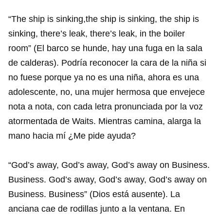
“The ship is sinking,the ship is sinking, the ship is
sinking, there’s leak, there’s leak, in the boiler
room” (El barco se hunde, hay una fuga en la sala
de calderas). Podría reconocer la cara de la niña si
no fuese porque ya no es una niña, ahora es una
adolescente, no, una mujer hermosa que envejece
nota a nota, con cada letra pronunciada por la voz
atormentada de Waits. Mientras camina, alarga la
mano hacia mí ¿Me pide ayuda?
“God’s away, God’s away, God’s away on Business.
Business. God’s away, God’s away, God’s away on
Business. Business” (Dios está ausente). La
anciana cae de rodillas junto a la ventana. En