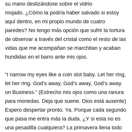
su mano deslizándose sobre el vidrio
mojado. ¿Cómo la podría haber salvado si estoy
aquí dentro, en mi propio mundo de cuatro
paredes? No tengo más opción que sufrir la tortura
de observar a través del cristal como el resto de las
vidas que me acompañan se marchitan y acaban
hundidas en el barro ante mis ojos.
“I narrow my eyes like a coin slot baby. Let her ring,
let her ring. God’s away, God’s away, God’s away
on Business.” (Estrecho mis ojos como una ranura
para monedas. Deja que suene. Dios está ausente)
Espero despertar pronto. Ya. Porque cada segundo
que pasa me entra más la duda. ¿Y si esta no es
una pesadilla cualquiera? La primavera llena todo