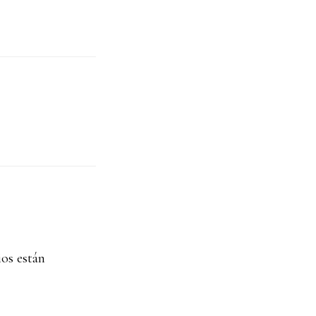
os están