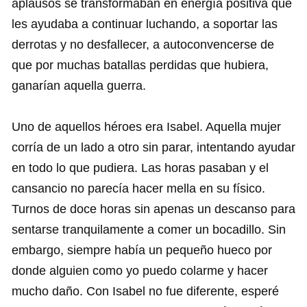
aplausos se transformaban en energía positiva que
les ayudaba a continuar luchando, a soportar las
derrotas y no desfallecer, a autoconvencerse de
que por muchas batallas perdidas que hubiera,
ganarían aquella guerra.
Uno de aquellos héroes era Isabel. Aquella mujer
corría de un lado a otro sin parar, intentando ayudar
en todo lo que pudiera. Las horas pasaban y el
cansancio no parecía hacer mella en su físico.
Turnos de doce horas sin apenas un descanso para
sentarse tranquilamente a comer un bocadillo. Sin
embargo, siempre había un pequeño hueco por
donde alguien como yo puedo colarme y hacer
mucho daño. Con Isabel no fue diferente, esperé