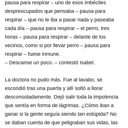
pausa para respirar – uno de esos imbéciles
despreocupados que pensaba – pausa para
respirar – que no le iba a pasar nada y paseaba
cada día – pausa para respirar – el perro, tres
horas – pausa para respirar – delante de los
vecinos, como si por llevar perro – pausa para
respirar – fuese inmune.
– Descanse un poco. – contestó Isabel.
La doctora no pudo más. Fue al lavabo, se
escondió tras una puerta y allí soltó a llorar
desconsoladamente. Dejó salir toda la impotencia
que sentía en forma de lágrimas. ¿Cómo iban a
ganar si la gente seguía siendo tan estúpida? No
se daban cuenta de que peligraban sus vidas, las