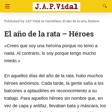
JAP Vidal
in
Castellano
El año de la rata
Relatos
El año de la rata – Héroes
«Crees que soy una heroína porque no temo a
nada. Al contrario, lo soy porque tengo mucho
miedo.»
En aquellos días del año de la rata, hubo muchos
héroes anónimos. Cada tarde, la gente salía a los
balcones a aplaudirles en reconocimiento a su
trabajo. Para aquellos héroes sin nombre que, en
vez de capa y antifaz, llevaban bata y máscara, los