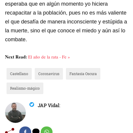
esperaba que en algún momento yo hiciera
recapacitar a la población, pues no es más valiente
el que desafía de manera inconsciente y estúpida a
la muerte, sino el que conoce el miedo y aún así lo
combate.
Next Read:
El año de la rata - Fe »
Castellano
Coronavirus
Fantasía Oscura
Realismo-mágico
JAP Vidal
: