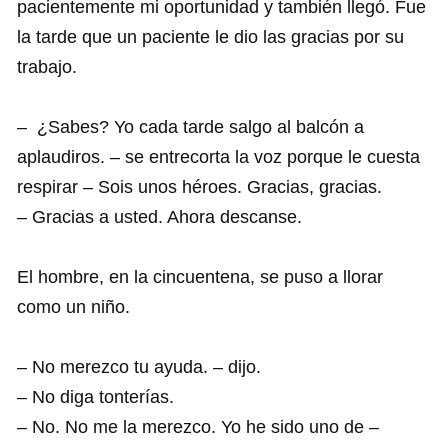
pacientemente mi oportunidad y también llegó. Fue
la tarde que un paciente le dio las gracias por su
trabajo.
– ¿Sabes? Yo cada tarde salgo al balcón a
aplaudiros. – se entrecorta la voz porque le cuesta
respirar – Sois unos héroes. Gracias, gracias.
– Gracias a usted. Ahora descanse.
El hombre, en la cincuentena, se puso a llorar
como un niño.
– No merezco tu ayuda. – dijo.
– No diga tonterías.
– No. No me la merezco. Yo he sido uno de –