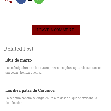
LEAVE A COMMENT
Related Post
Idus de marzo
Las cabalgaduras de los cuatro jinetes resoplan, agitando sus cascos
sin cesar. Sienten que ha…
Las diez patas de Carcinos
La sencilla cabaña se erigía en un alto desde el que se divisaba la
fortificación…