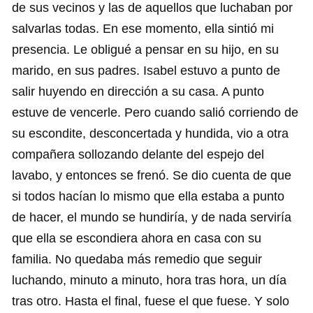
de sus vecinos y las de aquellos que luchaban por
salvarlas todas. En ese momento, ella sintió mi
presencia. Le obligué a pensar en su hijo, en su
marido, en sus padres. Isabel estuvo a punto de
salir huyendo en dirección a su casa. A punto
estuve de vencerle. Pero cuando salió corriendo de
su escondite, desconcertada y hundida, vio a otra
compañera sollozando delante del espejo del
lavabo, y entonces se frenó. Se dio cuenta de que
si todos hacían lo mismo que ella estaba a punto
de hacer, el mundo se hundiría, y de nada serviría
que ella se escondiera ahora en casa con su
familia. No quedaba más remedio que seguir
luchando, minuto a minuto, hora tras hora, un día
tras otro. Hasta el final, fuese el que fuese. Y solo