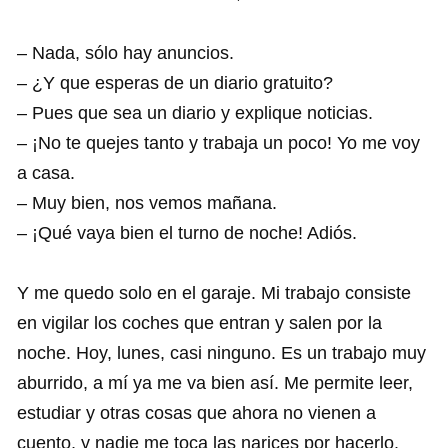
– Nada, sólo hay anuncios.
– ¿Y que esperas de un diario gratuito?
– Pues que sea un diario y explique noticias.
– ¡No te quejes tanto y trabaja un poco! Yo me voy
a casa.
– Muy bien, nos vemos mañana.
– ¡Qué vaya bien el turno de noche! Adiós.
Y me quedo solo en el garaje. Mi trabajo consiste
en vigilar los coches que entran y salen por la
noche. Hoy, lunes, casi ninguno. Es un trabajo muy
aburrido, a mí ya me va bien así. Me permite leer,
estudiar y otras cosas que ahora no vienen a
cuento, y nadie me toca las narices por hacerlo.