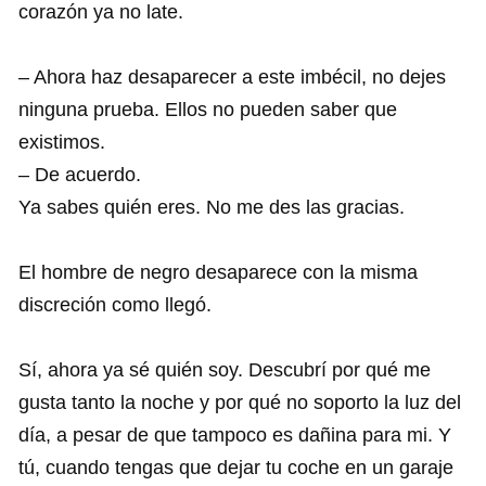
corazón ya no late.
– Ahora haz desaparecer a este imbécil, no dejes
ninguna prueba. Ellos no pueden saber que
existimos.
– De acuerdo.
Ya sabes quién eres. No me des las gracias.
El hombre de negro desaparece con la misma
discreción como llegó.
Sí, ahora ya sé quién soy. Descubrí por qué me
gusta tanto la noche y por qué no soporto la luz del
día, a pesar de que tampoco es dañina para mi. Y
tú, cuando tengas que dejar tu coche en un garaje