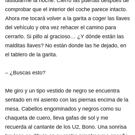
fastidiarme la noche. Cierro las puertas después de
comprobar que el interior del coche parece intacto.
Ahora me tocará volver a la garita a coger las llaves
del vehículo y otra vez rehacer el camino para
cerrarlo. Si pillo al gracioso… ¿Y dónde están las
malditas llaves? No están donde las he dejado, en
el tablero de la garita.
– ¿Buscas esto?
Me giro y un tipo vestido de negro se encuentra
sentado en mi asiento con las piernas encima de la
mesa. Cabellos engominados y negros como su
chaqueta de cuero, lleva gafas de sol y me
recuerda al cantante de los U2, Bono. Una sonrisa