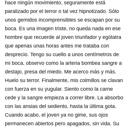
hace ningún movimiento, seguramente está
paralizado por el terror o tal vez hipnotizado. Sólo
unos gemidos incomprensibles se escapan por su
boca. Es una imagen triste, no queda nada en ese
hombre que recuerde al joven triunfador y ególatra
que apenas unas horas antes me trataba con
desprecio. Tengo su cuello a unos centímetros de
mi boca, observo como la arteria bombea sangre a
destajo, presa del miedo. Me acerco más y más.
Huelo su terror. Finalmente, mis colmillos se clavan
con fuerza en su yugular. Siento como la carne
cede y la sangre empieza a correr libre. La absorbo
con las ansias del sediento, hasta la última gota.
Cuando acabo, el joven ya no gime, sus ojos
permanecen abiertos pero apagados, sin vida. Su