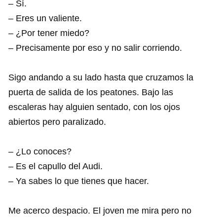
– Sí.
– Eres un valiente.
– ¿Por tener miedo?
– Precisamente por eso y no salir corriendo.
Sigo andando a su lado hasta que cruzamos la
puerta de salida de los peatones. Bajo las
escaleras hay alguien sentado, con los ojos
abiertos pero paralizado.
– ¿Lo conoces?
– Es el capullo del Audi.
– Ya sabes lo que tienes que hacer.
Me acerco despacio. El joven me mira pero no