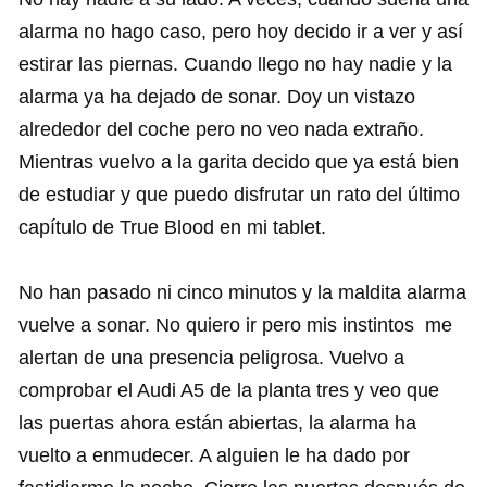
alarma no hago caso, pero hoy decido ir a ver y así
estirar las piernas. Cuando llego no hay nadie y la
alarma ya ha dejado de sonar. Doy un vistazo
alrededor del coche pero no veo nada extraño.
Mientras vuelvo a la garita decido que ya está bien
de estudiar y que puedo disfrutar un rato del último
capítulo de True Blood en mi tablet.
No han pasado ni cinco minutos y la maldita alarma
vuelve a sonar. No quiero ir pero mis instintos me
alertan de una presencia peligrosa. Vuelvo a
comprobar el Audi A5 de la planta tres y veo que
las puertas ahora están abiertas, la alarma ha
vuelto a enmudecer. A alguien le ha dado por