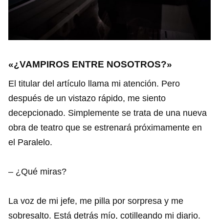
«¿VAMPIROS ENTRE NOSOTROS?»
El titular del artículo llama mi atención. Pero
después de un vistazo rápido, me siento
decepcionado. Simplemente se trata de una nueva
obra de teatro que se estrenará próximamente en
el Paralelo.
– ¿Qué miras?
La voz de mi jefe, me pilla por sorpresa y me
sobresalto. Está detrás mío, cotilleando mi diario.