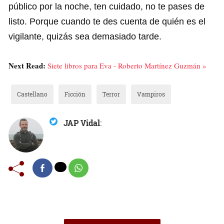
público por la noche, ten cuidado, no te pases de
listo. Porque cuando te des cuenta de quién es el
vigilante, quizás sea demasiado tarde.
Next Read:
Siete libros para Eva - Roberto Martínez Guzmán »
Castellano
Ficción
Terror
Vampiros
JAP Vidal
: