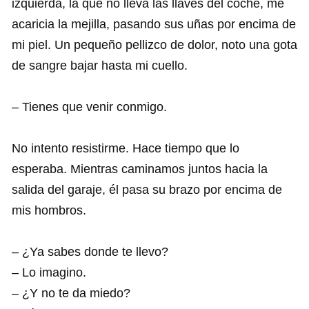
izquierda, la que no lleva las llaves del coche, me
acaricia la mejilla, pasando sus uñas por encima de
mi piel. Un pequeño pellizco de dolor, noto una gota
de sangre bajar hasta mi cuello.
– Tienes que venir conmigo.
No intento resistirme. Hace tiempo que lo
esperaba. Mientras caminamos juntos hacia la
salida del garaje, él pasa su brazo por encima de
mis hombros.
– ¿Ya sabes donde te llevo?
– Lo imagino.
– ¿Y no te da miedo?