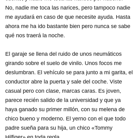
No, nadie me toca las narices, pero tampoco nadie
me ayudará en caso de que necesite ayuda. Hasta
ahora me ha ido bastante bien pero nunca se sabe
qué nos traerá la noche.
El garaje se llena del ruido de unos neumáticos
girando sobre el suelo de vinilo. Unos focos me
deslumbran. El vehículo se para junto a mi garita, el
conductor abre la puerta y sale del coche. Viste
casual pero con clase, marcas caras. Es joven,
parece recién salido de la universidad y que ya
haya ganado su primer millón, con su melena de
chico bueno y moderno. El yerno con el que todo
padre sueña para su hija, un chico «Tommy
Hilfiger» en toda regla.