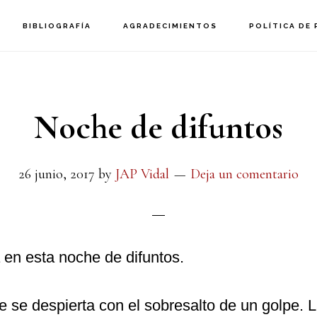
BIBLIOGRAFÍA
AGRADECIMIENTOS
POLÍTICA DE 
Noche de difuntos
26 junio, 2017
by
JAP Vidal
Deja un comentario
a en esta noche de difuntos.
de se despierta con el sobresalto de un golpe. 