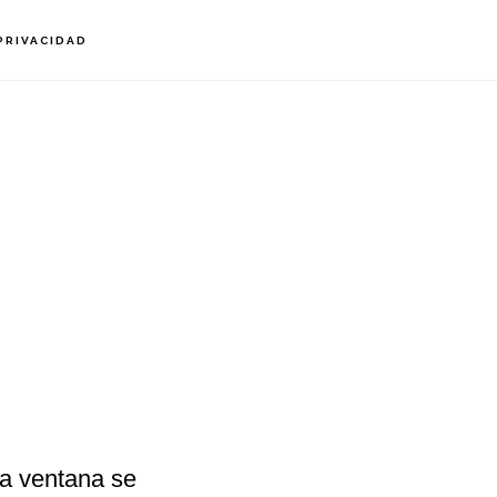
PRIVACIDAD
La ventana se