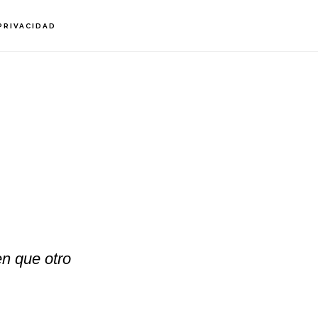
PRIVACIDAD
en que otro