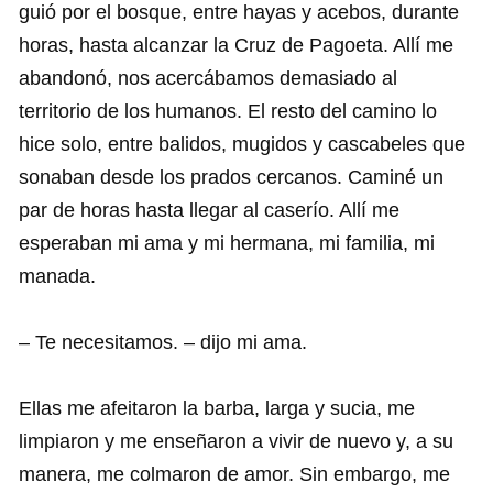
guió por el bosque, entre hayas y acebos, durante
horas, hasta alcanzar la Cruz de Pagoeta. Allí me
abandonó, nos acercábamos demasiado al
territorio de los humanos. El resto del camino lo
hice solo, entre balidos, mugidos y cascabeles que
sonaban desde los prados cercanos. Caminé un
par de horas hasta llegar al caserío. Allí me
esperaban mi ama y mi hermana, mi familia, mi
manada.
– Te necesitamos. – dijo mi ama.
Ellas me afeitaron la barba, larga y sucia, me
limpiaron y me enseñaron a vivir de nuevo y, a su
manera, me colmaron de amor. Sin embargo, me