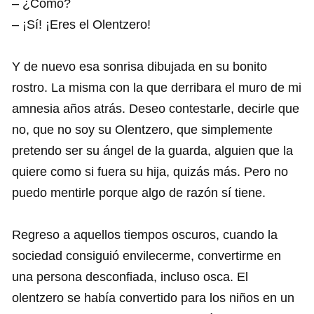
– ¿Cómo?
– ¡Sí! ¡Eres el Olentzero!
Y de nuevo esa sonrisa dibujada en su bonito
rostro. La misma con la que derribara el muro de mi
amnesia años atrás. Deseo contestarle, decirle que
no, que no soy su Olentzero, que simplemente
pretendo ser su ángel de la guarda, alguien que la
quiere como si fuera su hija, quizás más. Pero no
puedo mentirle porque algo de razón sí tiene.
Regreso a aquellos tiempos oscuros, cuando la
sociedad consiguió envilecerme, convertirme en
una persona desconfiada, incluso osca. El
olentzero se había convertido para los niños en un