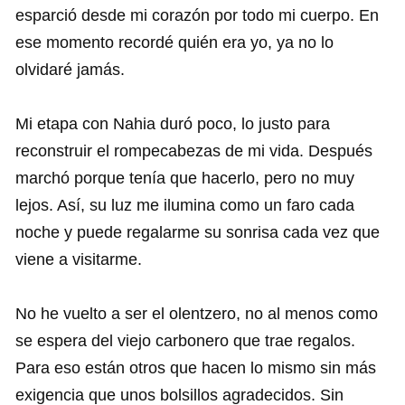
esparció desde mi corazón por todo mi cuerpo. En
ese momento recordé quién era yo, ya no lo
olvidaré jamás.
Mi etapa con Nahia duró poco, lo justo para
reconstruir el rompecabezas de mi vida. Después
marchó porque tenía que hacerlo, pero no muy
lejos. Así, su luz me ilumina como un faro cada
noche y puede regalarme su sonrisa cada vez que
viene a visitarme.
No he vuelto a ser el olentzero, no al menos como
se espera del viejo carbonero que trae regalos.
Para eso están otros que hacen lo mismo sin más
exigencia que unos bolsillos agradecidos. Sin