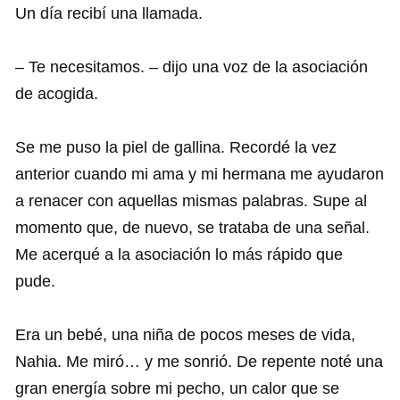
Un día recibí una llamada.
– Te necesitamos. – dijo una voz de la asociación
de acogida.
Se me puso la piel de gallina. Recordé la vez
anterior cuando mi ama y mi hermana me ayudaron
a renacer con aquellas mismas palabras. Supe al
momento que, de nuevo, se trataba de una señal.
Me acerqué a la asociación lo más rápido que
pude.
Era un bebé, una niña de pocos meses de vida,
Nahia. Me miró… y me sonrió. De repente noté una
gran energía sobre mi pecho, un calor que se