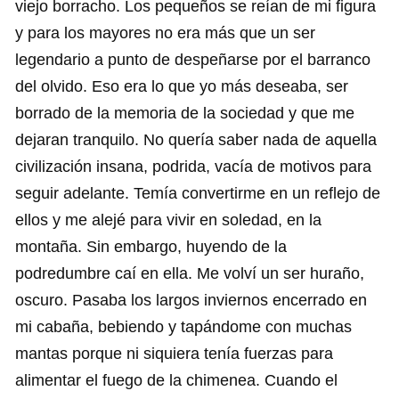
viejo borracho. Los pequeños se reían de mi figura
y para los mayores no era más que un ser
legendario a punto de despeñarse por el barranco
del olvido. Eso era lo que yo más deseaba, ser
borrado de la memoria de la sociedad y que me
dejaran tranquilo. No quería saber nada de aquella
civilización insana, podrida, vacía de motivos para
seguir adelante. Temía convertirme en un reflejo de
ellos y me alejé para vivir en soledad, en la
montaña. Sin embargo, huyendo de la
podredumbre caí en ella. Me volví un ser huraño,
oscuro. Pasaba los largos inviernos encerrado en
mi cabaña, bebiendo y tapándome con muchas
mantas porque ni siquiera tenía fuerzas para
alimentar el fuego de la chimenea. Cuando el