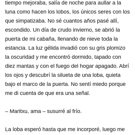
tiempo mejoraba, salía de noche para aullar a la
luna como hacen los lobos, los únicos seres con los
que simpatizaba.
No sé cuantos años pasé allí,
escondido. Un día de crudo invierno, se abrió la
puerta de mi cabaña, llenando de nieve toda la
estancia. La luz gélida invadió con su gris plomizo
la oscuridad y me encontró dormido, tapado con
diez mantas y con el fuego del hogar apagado. Abrí
los ojos y descubrí la silueta de una loba, quieta
bajo el marco de la puerta. No sentí miedo porque
me di cuenta de que era una señal.
– Maritxu, ama – susurré al frío.
La loba esperó hasta que me incorporé, luego me