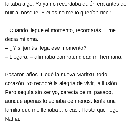
faltaba algo. Yo ya no recordaba quién era antes de
huir al bosque. Y ellas no me lo querían decir.
– Cuando llegue el momento, recordarás. – me
decía mi ama.
– ¿Y si jamás llega ese momento?
– Llegará. – afirmaba con rotundidad mi hermana.
Pasaron años. Llegó la nueva Maritxu, todo
corazón. Yo recobré la alegría de vivir, la ilusión.
Pero seguía sin ser yo, carecía de mi pasado,
aunque apenas lo echaba de menos, tenía una
familia que me llenaba… o casi.
Hasta que llegó
Nahia.