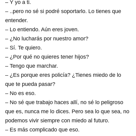
– Y yo a ti.
– ..pero no sé si podré soportarlo. Lo tienes que
entender.
– Lo entiendo. Aún eres joven.
– ¿No lucharás por nuestro amor?
– Sí. Te quiero.
– ¿Por qué no quieres tener hijos?
– Tengo que marchar.
– ¿Es porque eres policía? ¿Tienes miedo de lo
que te pueda pasar?
– No es eso.
– No sé que trabajo haces allí, no sé lo peligroso
que es, nunca me lo dices. Pero sea lo que sea, no
podemos vivir siempre con miedo al futuro.
– Es más complicado que eso.