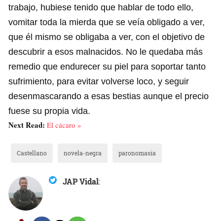
trabajo, hubiese tenido que hablar de todo ello,
vomitar toda la mierda que se veía obligado a ver,
que él mismo se obligaba a ver, con el objetivo de
descubrir a esos malnacidos. No le quedaba más
remedio que endurecer su piel para soportar tanto
sufrimiento, para evitar volverse loco, y seguir
desenmascarando a esas bestias aunque el precio
fuese su propia vida.
Next Read:
El cácaro »
Castellano
novela-negra
paronomasia
JAP Vidal
: