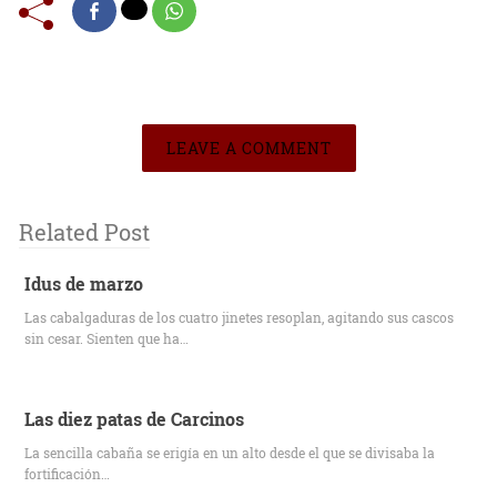
LEAVE A COMMENT
Related Post
Idus de marzo
Las cabalgaduras de los cuatro jinetes resoplan, agitando sus cascos
sin cesar. Sienten que ha…
Las diez patas de Carcinos
La sencilla cabaña se erigía en un alto desde el que se divisaba la
fortificación…