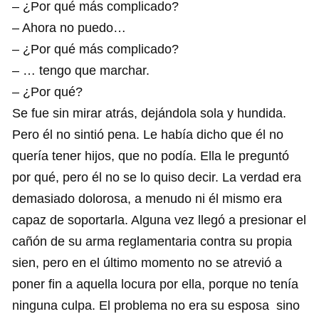
– ¿Por qué más complicado?
– Ahora no puedo…
– ¿Por qué más complicado?
– … tengo que marchar.
– ¿Por qué?
Se fue sin mirar atrás, dejándola sola y hundida.
Pero él no sintió pena. Le había dicho que él no
quería tener hijos, que no podía. Ella le preguntó
por qué, pero él no se lo quiso decir. La verdad era
demasiado dolorosa, a menudo ni él mismo era
capaz de soportarla. Alguna vez llegó a presionar el
cañón de su arma reglamentaria contra su propia
sien, pero en el último momento no se atrevió a
poner fin a aquella locura por ella, porque no tenía
ninguna culpa. El problema no era su esposa sino