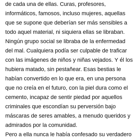
de cada una de ellas. Curas, profesores,
informáticos, famosos, incluso mujeres, aquellas
que se supone que deberían ser más sensibles a
todo aquel material, ni siquiera ellas se libraban.
Ningún grupo social se libraba de la enfermedad
del mal. Cualquiera podía ser culpable de traficar
con las imágenes de niños y niñas vejados. Y él los
hubiera matado, sin pestañear. Esas bestias le
habían convertido en lo que era, en una persona
que no creía en el futuro, con la piel dura como el
cemento, incapaz de sentir piedad por aquellos
criminales que escondían su perversión bajo
máscaras de seres amables, a menudo queridos y
admirados por la comunidad.
Pero a ella nunca le había confesado su verdadero