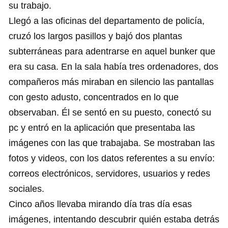
su trabajo.
Llegó a las oficinas del departamento de policía,
cruzó los largos pasillos y bajó dos plantas
subterráneas para adentrarse en aquel bunker que
era su casa. En la sala había tres ordenadores, dos
compañeros más miraban en silencio las pantallas
con gesto adusto, concentrados en lo que
observaban. Él se sentó en su puesto, conectó su
pc y entró en la aplicación que presentaba las
imágenes con las que trabajaba. Se mostraban las
fotos y videos, con los datos referentes a su envío:
correos electrónicos, servidores, usuarios y redes
sociales.
Cinco años llevaba mirando día tras día esas
imágenes, intentando descubrir quién estaba detrás