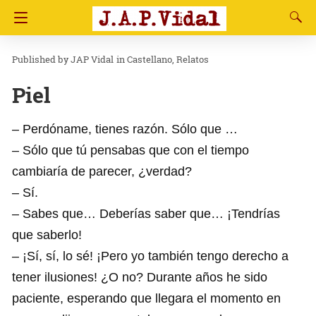
JAP Vidal
in
Castellano
Relatos
Piel
– Perdóname, tienes razón. Sólo que …
– Sólo que tú pensabas que con el tiempo
cambiaría de parecer, ¿verdad?
– Sí.
– Sabes que… Deberías saber que… ¡Tendrías
que saberlo!
– ¡Sí, sí, lo sé! ¡Pero yo también tengo derecho a
tener ilusiones! ¿O no? Durante años he sido
paciente, esperando que llegara el momento en