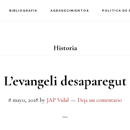
BIBLIOGRAFÍA
AGRADECIMIENTOS
POLÍTICA DE 
Historia
L’evangeli desaparegut
8 mayo, 2018
by
JAP Vidal
Deja un comentario