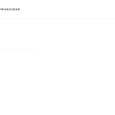
PRIVACIDAD