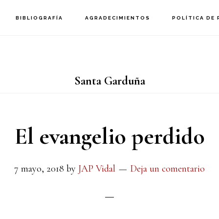
BIBLIOGRAFÍA
AGRADECIMIENTOS
POLÍTICA DE 
Santa Garduña
El evangelio perdido
7 mayo, 2018
by
JAP Vidal
Deja un comentario