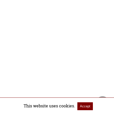
This website uses cookies.
Accept