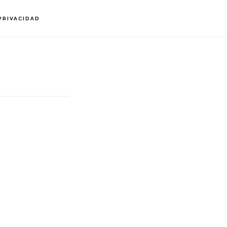
PRIVACIDAD