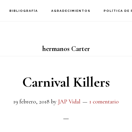
BIBLIOGRAFÍA
AGRADECIMIENTOS
POLÍTICA DE 
hermanos Carter
Carnival Killers
19 febrero, 2018
by
JAP Vidal
1 comentario