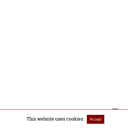
This website uses cookies.
Accept