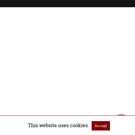
This website uses cookies.
Accept