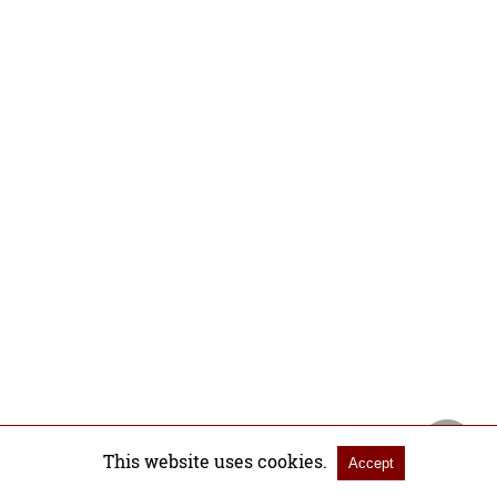
This website uses cookies.
Accept