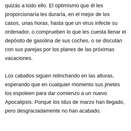
quizás a todo ello. El optimismo que él les
proporcionaría les duraría, en el mejor de los
casos, unas horas, hasta que un virus infecte su
ordenador, o comprueben lo que les cuesta llenar el
depósito de gasolina de sus coches, o se discutan
con sus parejas por los planes de las próximas
vacaciones.
Los caballos siguen relinchando en las alturas,
esperando que en cualquier momento sus jinetes
los espoleen para dar comienzo a un nuevo
Apocalipsis. Porque los Idus de marzo han llegado,
pero desgraciadamente no han acabado.