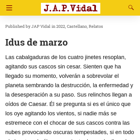
JAP Vidal
in
2022
Castellano
Relatos
Idus de marzo
Las cabalgaduras de los cuatro jinetes resoplan,
agitando sus cascos sin cesar. Sienten que ha
llegado su momento, volverán a sobrevolar el
planeta sembrando la destrucción, la enfermedad y
la desesperación a su paso. Sus relinchos llegan a
oídos de Caesar. Él se pregunta si es el único que
los oye agitando los vientos, si nadie más se
estremece con el chocar de sus cascos contra las
nubes provocando oscuras tempestades, si en todo