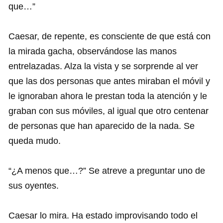
que…”
Caesar, de repente, es consciente de que está con
la mirada gacha, observándose las manos
entrelazadas. Alza la vista y se sorprende al ver
que las dos personas que antes miraban el móvil y
le ignoraban ahora le prestan toda la atención y le
graban con sus móviles, al igual que otro centenar
de personas que han aparecido de la nada. Se
queda mudo.
“¿A menos que…?” Se atreve a preguntar uno de
sus oyentes.
Caesar lo mira. Ha estado improvisando todo el