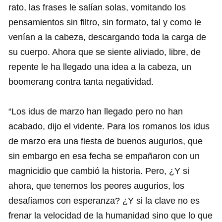
rato, las frases le salían solas, vomitando los
pensamientos sin filtro, sin formato, tal y como le
venían a la cabeza, descargando toda la carga de
su cuerpo. Ahora que se siente aliviado, libre, de
repente le ha llegado una idea a la cabeza, un
boomerang contra tanta negatividad.
“Los idus de marzo han llegado pero no han
acabado, dijo el vidente. Para los romanos los idus
de marzo era una fiesta de buenos augurios, que
sin embargo en esa fecha se empañaron con un
magnicidio que cambió la historia. Pero, ¿Y si
ahora, que tenemos los peores augurios, los
desafiamos con esperanza? ¿Y si la clave no es
frenar la velocidad de la humanidad sino que lo que