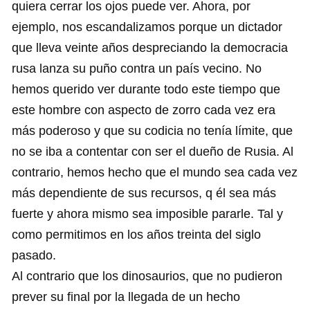
quiera cerrar los ojos puede ver. Ahora, por
ejemplo, nos escandalizamos porque un dictador
que lleva veinte años despreciando la democracia
rusa lanza su puño contra un país vecino. No
hemos querido ver durante todo este tiempo que
este hombre con aspecto de zorro cada vez era
más poderoso y que su codicia no tenía límite, que
no se iba a contentar con ser el dueño de Rusia. Al
contrario, hemos hecho que el mundo sea cada vez
más dependiente de sus recursos, q él sea más
fuerte y ahora mismo sea imposible pararle. Tal y
como permitimos en los años treinta del siglo
pasado.
Al contrario que los dinosaurios, que no pudieron
prever su final por la llegada de un hecho