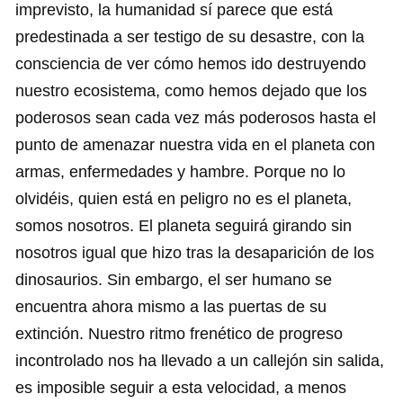
imprevisto, la humanidad sí parece que está
predestinada a ser testigo de su desastre, con la
consciencia de ver cómo hemos ido destruyendo
nuestro ecosistema, como hemos dejado que los
poderosos sean cada vez más poderosos hasta el
punto de amenazar nuestra vida en el planeta con
armas, enfermedades y hambre. Porque no lo
olvidéis, quien está en peligro no es el planeta,
somos nosotros. El planeta seguirá girando sin
nosotros igual que hizo tras la desaparición de los
dinosaurios. Sin embargo, el ser humano se
encuentra ahora mismo a las puertas de su
extinción. Nuestro ritmo frenético de progreso
incontrolado nos ha llevado a un callejón sin salida,
es imposible seguir a esta velocidad, a menos