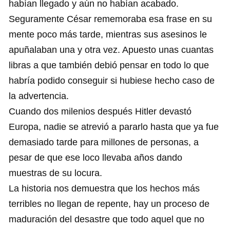
habían llegado y aún no habían acabado.
Seguramente César rememoraba esa frase en su
mente poco más tarde, mientras sus asesinos le
apuñalaban una y otra vez. Apuesto unas cuantas
libras a que también debió pensar en todo lo que
habría podido conseguir si hubiese hecho caso de
la advertencia.
Cuando dos milenios después Hitler devastó
Europa, nadie se atrevió a pararlo hasta que ya fue
demasiado tarde para millones de personas, a
pesar de que ese loco llevaba años dando
muestras de su locura.
La historia nos demuestra que los hechos más
terribles no llegan de repente, hay un proceso de
maduración del desastre que todo aquel que no