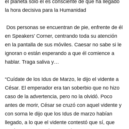
el planeta solo él es consciente de que ha llegado
la hora decisiva para la Humanidad
Dos personas se encuentran de pie, enfrente de él
en Speakers’ Corner, centrando toda su atención
en la pantalla de sus móviles. Caesar no sabe si le
ignoran o están esperando a que él comience a
hablar. Traga saliva y…
“Cuídate de los Idus de Marzo, le dijo el vidente a
César. El emperador era tan soberbio que no hizo
caso de la advertencia, pero no la olvidó. Poco
antes de morir, César se cruzó con aquel vidente y
con sorna le dijo que los Idus de marzo habían
llegado, a lo que el vidente contestó que sí, que