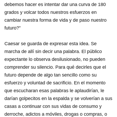
debemos hacer es intentar dar una curva de 180
grados y volcar todos nuestros esfuerzos en
cambiar nuestra forma de vida y de paso nuestro
futuro?”
Caesar se guarda de expresar esta idea. Se
marcha de allí sin decir una palabra. El público
expectante lo observa desilusionado, no pueden
comprender su silencio. Para qué decirles que el
futuro depende de algo tan sencillo como su
esfuerzo y voluntad de sacrificio. En el momento
que escucharan esas palabras le aplaudirían, le
darían golpecitos en la espalda y se volverían a sus
casas a continuar con sus vidas de consumo y
derroche, adictos a móviles, drogas o compras, o