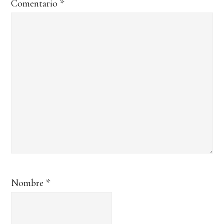
Comentario
*
Nombre
*