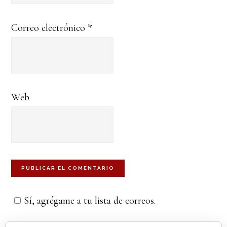
Correo electrónico
*
Web
Sí, agrégame a tu lista de correos.